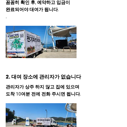
꼼꼼히 확인 후, 예약하고 입금이
완료되어야 대여가 됩니다.
.
2. 대여 장소에 관리자가 없습니다
관리자가 상주 하지 않고 집에 있으며
도착 10여분 전에 전화 주시면 됩니다.