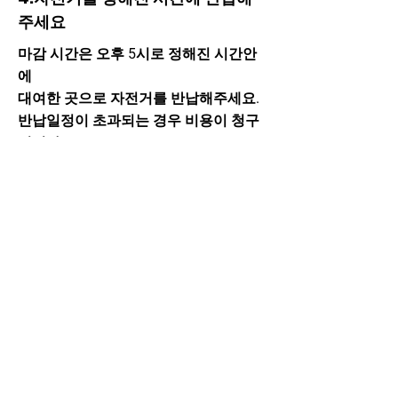
주세요
​마감 시간은 오후 5시로 정해진 시간안
에
대여한 곳으로 자전거를 반납해주세요.
반납일정이 초과되는 경우 비용이 청구
됩니다
​청산도 전기자전거대여
CSDBIKE.COM