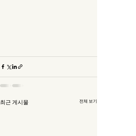
전체 보기
최근 게시물