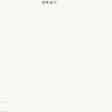
전체 보기