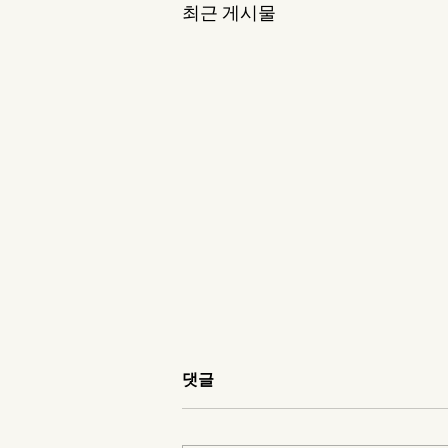
최근 게시물
댓글